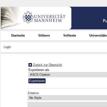
Startseite
Stöbern
Volltexte
Universität
Login
Zurück zur Übersicht
Exportieren als
Zitation