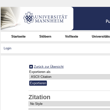
Startseite
Stöbern
Volltexte
Universität
Login
Zurück zur Übersicht
Exportieren als
Zitation