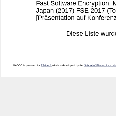
Fast Software Encryption, 
Japan (2017)
FSE 2017 (To
[Präsentation auf Konferenz
Diese Liste wur
MADOC is powered by
EPrints 3
which is developed by the
School of Electronics and