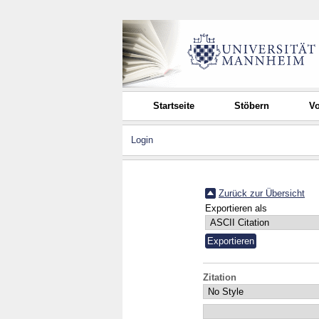
Startseite
Stöbern
Vo
Login
Zurück zur Übersicht
Exportieren als
Zitation