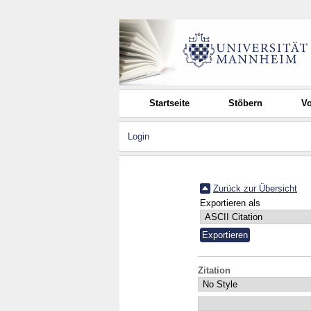
Startseite
Stöbern
Vo
Login
Zurück zur Übersicht
Exportieren als
Zitation