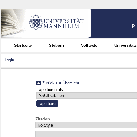
Startseite
Stöbern
Volltexte
Universität
Login
Zurück zur Übersicht
Exportieren als
Zitation