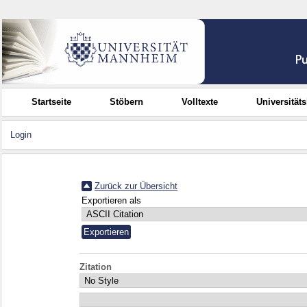
Startseite
Stöbern
Volltexte
Universität
Login
Zurück zur Übersicht
Exportieren als
Zitation