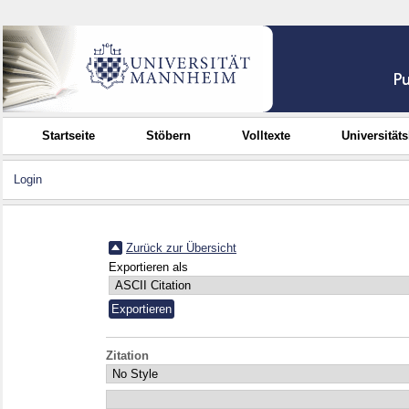
Startseite
Stöbern
Volltexte
Universität
Login
Zurück zur Übersicht
Exportieren als
Zitation