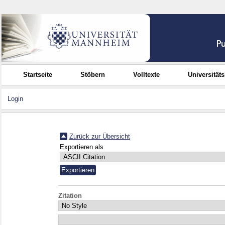
Startseite
Stöbern
Volltexte
Universität
Login
Zurück zur Übersicht
Exportieren als
Zitation