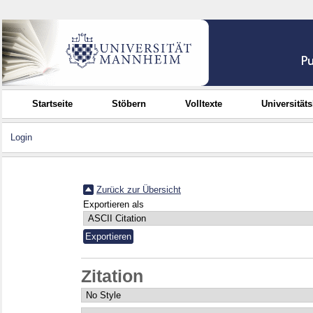
Startseite
Stöbern
Volltexte
Universität
Login
Zurück zur Übersicht
Exportieren als
Zitation