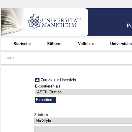
Startseite
Stöbern
Volltexte
Universität
Login
Zurück zur Übersicht
Exportieren als
Zitation