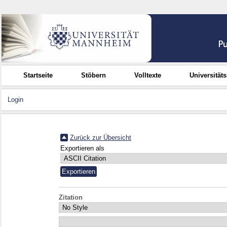
Startseite
Stöbern
Volltexte
Universität
Login
Zurück zur Übersicht
Exportieren als
Zitation