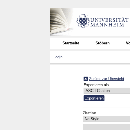
Startseite
Stöbern
Vo
Login
Zurück zur Übersicht
Exportieren als
Zitation