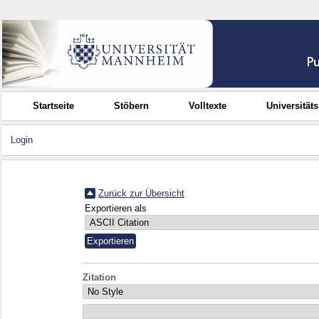
Startseite
Stöbern
Volltexte
Universität
Login
Zurück zur Übersicht
Exportieren als
Zitation