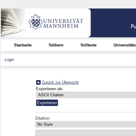
Startseite
Stöbern
Volltexte
Universität
Login
Zurück zur Übersicht
Exportieren als
Zitation