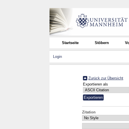
Startseite
Stöbern
Vo
Login
Zurück zur Übersicht
Exportieren als
Zitation