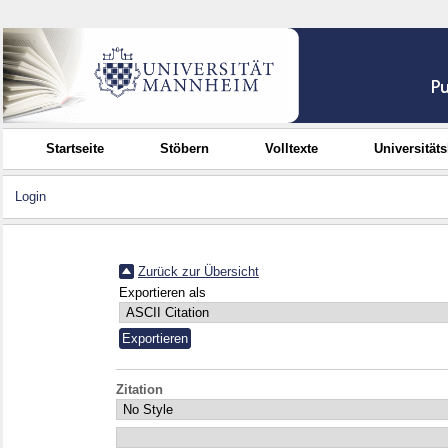
Startseite
Stöbern
Volltexte
Universität
Login
Zurück zur Übersicht
Exportieren als
Zitation