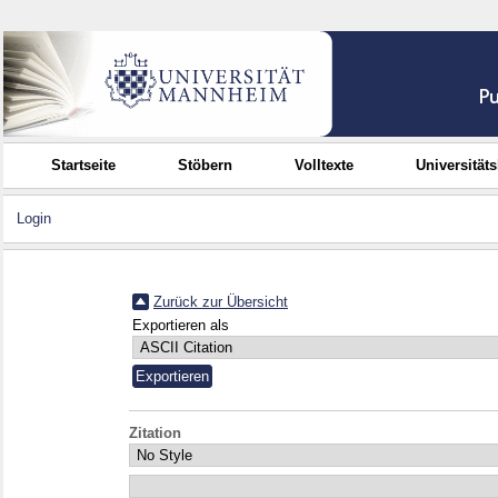
Startseite
Stöbern
Volltexte
Universität
Login
Zurück zur Übersicht
Exportieren als
Zitation