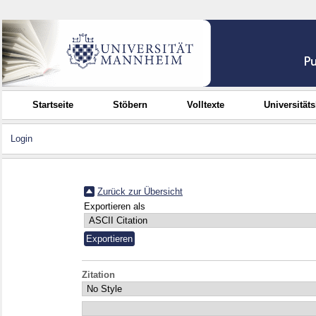
Startseite
Stöbern
Volltexte
Universität
Login
Zurück zur Übersicht
Exportieren als
Zitation