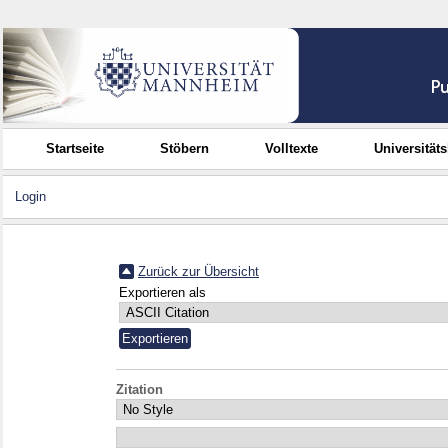
Startseite
Stöbern
Volltexte
Universität
Login
Zurück zur Übersicht
Exportieren als
Zitation