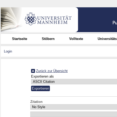
Startseite
Stöbern
Volltexte
Universität
Login
Zurück zur Übersicht
Exportieren als
Zitation