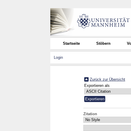
Startseite
Stöbern
Vo
Login
Zurück zur Übersicht
Exportieren als
Zitation