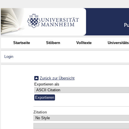
Startseite
Stöbern
Volltexte
Universität
Login
Zurück zur Übersicht
Exportieren als
Zitation