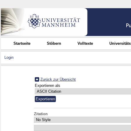
Startseite
Stöbern
Volltexte
Universität
Login
Zurück zur Übersicht
Exportieren als
Zitation