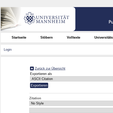
Startseite
Stöbern
Volltexte
Universität
Login
Zurück zur Übersicht
Exportieren als
Zitation