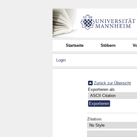
Startseite
Stöbern
Vo
Login
Zurück zur Übersicht
Exportieren als
Zitation