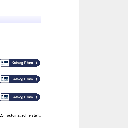
CEST
automatisch erstellt.