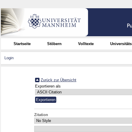
Startseite
Stöbern
Volltexte
Universität
Login
Zurück zur Übersicht
Exportieren als
Zitation