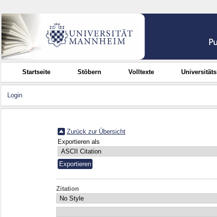
Startseite
Stöbern
Volltexte
Universität
Login
Zurück zur Übersicht
Exportieren als
Zitation