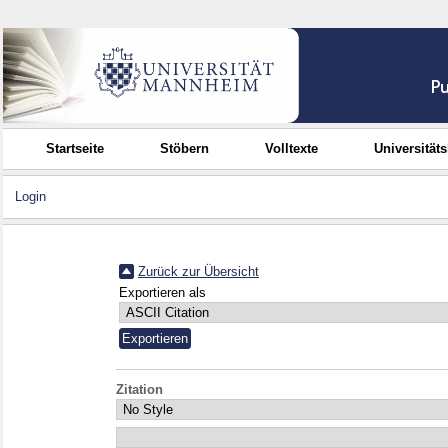
Startseite
Stöbern
Volltexte
Universität
Login
Zurück zur Übersicht
Exportieren als
Zitation