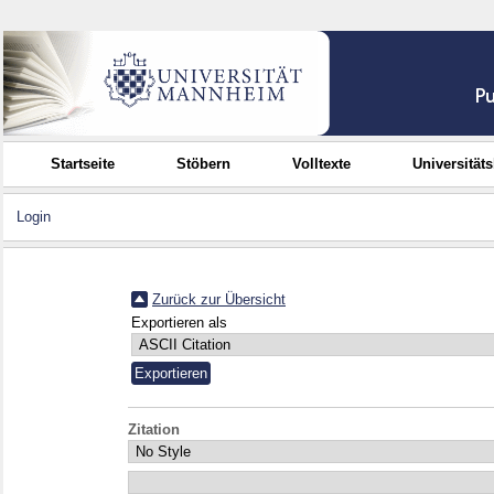
Startseite
Stöbern
Volltexte
Universität
Login
Zurück zur Übersicht
Exportieren als
Zitation