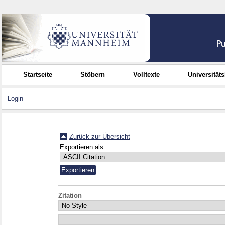
Startseite
Stöbern
Volltexte
Universität
Login
Zurück zur Übersicht
Exportieren als
Zitation