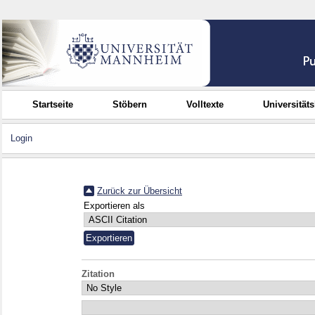
Startseite
Stöbern
Volltexte
Universität
Login
Zurück zur Übersicht
Exportieren als
Zitation