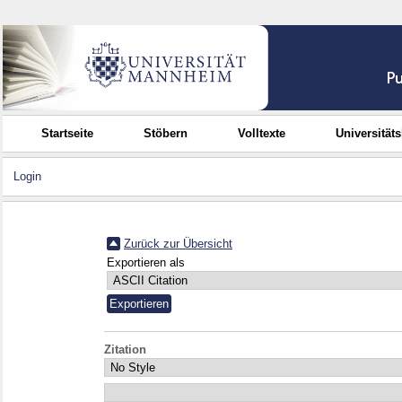
Startseite
Stöbern
Volltexte
Universität
Login
Zurück zur Übersicht
Exportieren als
Zitation