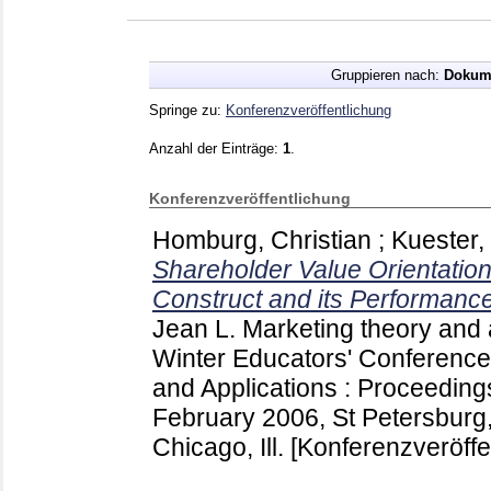
Gruppieren nach:
Dokum
Springe zu:
Konferenzveröffentlichung
Anzahl der Einträge:
1
.
Konferenzveröffentlichung
Homburg, Christian
;
Kuester,
Shareholder Value Orientation
Construct and its Performance
Jean L.
Marketing theory and 
Winter Educators' Conference
and Applications : Proceeding
February 2006, St Petersburg,
Chicago, Ill.
[Konferenzveröffe