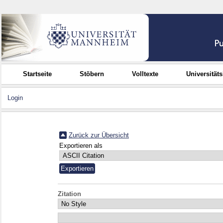
Startseite
Stöbern
Volltexte
Universität
Login
Zurück zur Übersicht
Exportieren als
Zitation