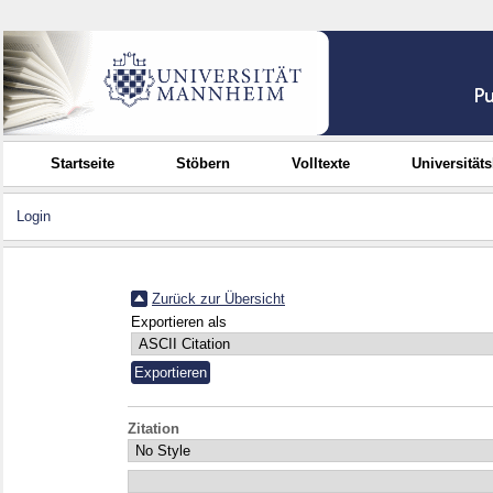
Startseite
Stöbern
Volltexte
Universität
Login
Zurück zur Übersicht
Exportieren als
Zitation