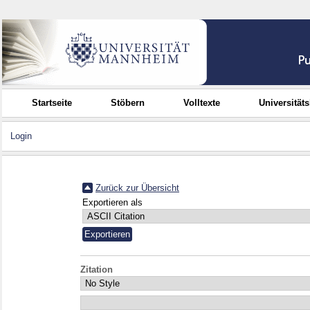
Startseite
Stöbern
Volltexte
Universität
Login
Zurück zur Übersicht
Exportieren als
Zitation