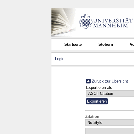
Startseite
Stöbern
Vo
Login
Zurück zur Übersicht
Exportieren als
Zitation