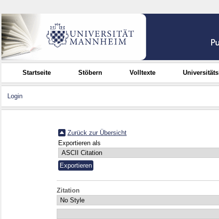
Startseite
Stöbern
Volltexte
Universität
Login
Zurück zur Übersicht
Exportieren als
Zitation