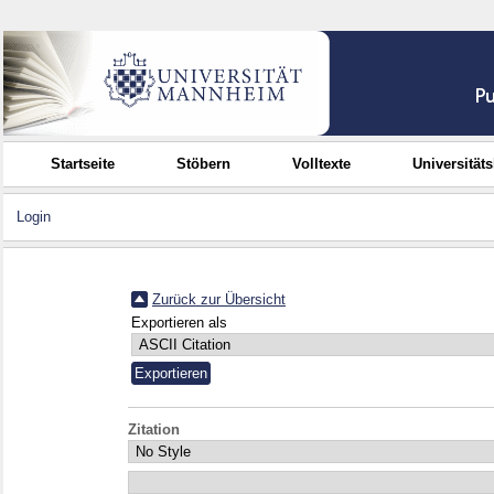
Startseite
Stöbern
Volltexte
Universität
Login
Zurück zur Übersicht
Exportieren als
Zitation