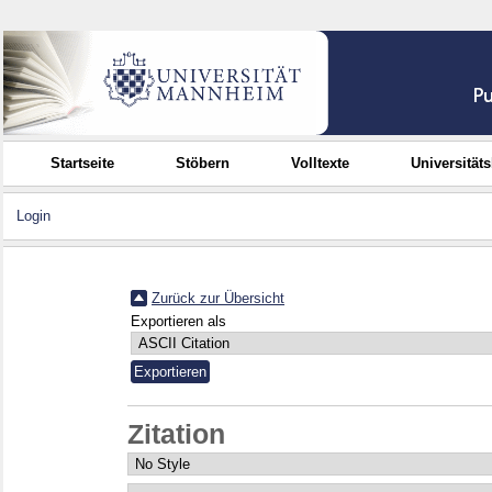
Startseite
Stöbern
Volltexte
Universität
Login
Zurück zur Übersicht
Exportieren als
Zitation