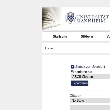
Startseite
Stöbern
Vo
Login
Zurück zur Übersicht
Exportieren als
Zitation