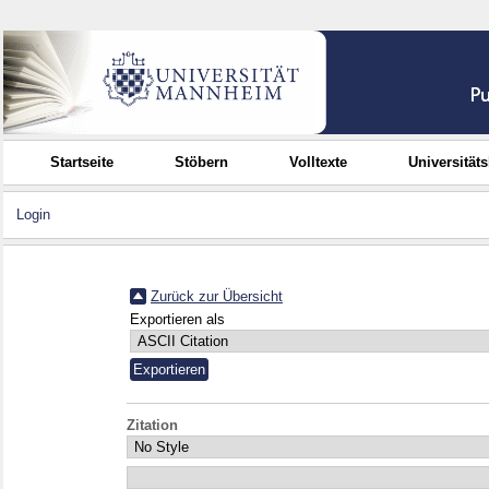
Startseite
Stöbern
Volltexte
Universität
Login
Zurück zur Übersicht
Exportieren als
Zitation