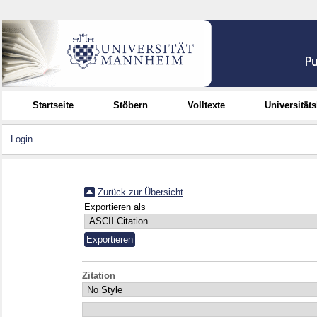
Startseite
Stöbern
Volltexte
Universität
Login
Zurück zur Übersicht
Exportieren als
Zitation