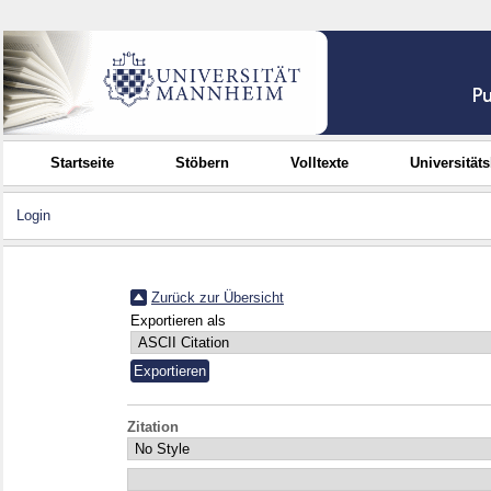
Startseite
Stöbern
Volltexte
Universität
Login
Zurück zur Übersicht
Exportieren als
Zitation