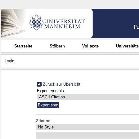
Startseite
Stöbern
Volltexte
Universität
Login
Zurück zur Übersicht
Exportieren als
Zitation