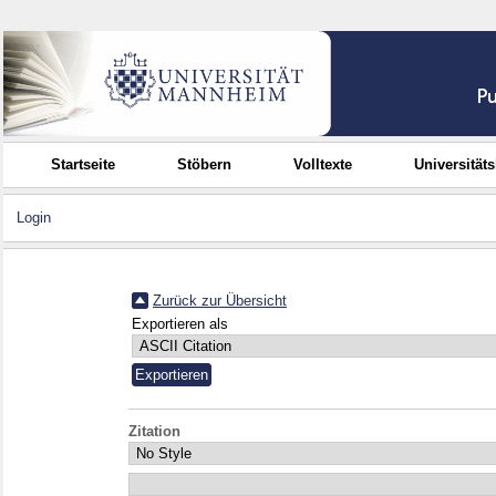
Startseite
Stöbern
Volltexte
Universität
Login
Zurück zur Übersicht
Exportieren als
Zitation