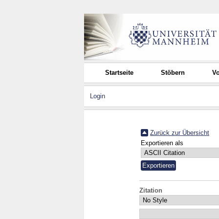
Startseite
Stöbern
Vo
Login
Zurück zur Übersicht
Exportieren als
Zitation