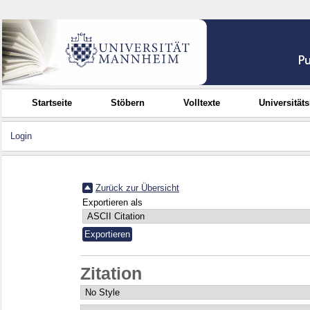
Startseite
Stöbern
Volltexte
Universität
Login
Zurück zur Übersicht
Exportieren als
Zitation