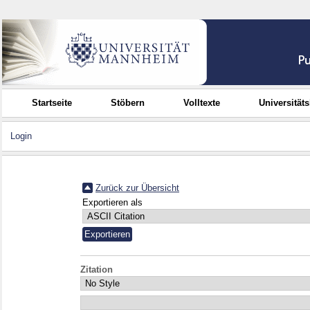
Startseite
Stöbern
Volltexte
Universität
Login
Zurück zur Übersicht
Exportieren als
Zitation