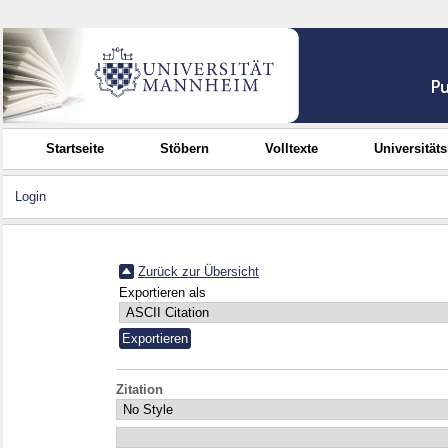
Startseite
Stöbern
Volltexte
Universität
Login
Zurück zur Übersicht
Exportieren als
Zitation