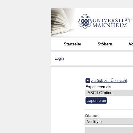
Startseite
Stöbern
Vo
Login
Zurück zur Übersicht
Exportieren als
Zitation